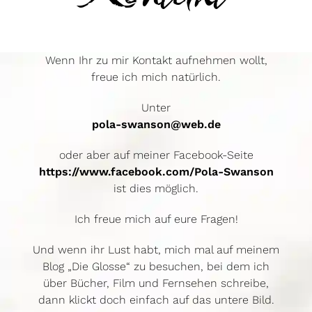
Wenn Ihr zu mir Kontakt aufnehmen wollt,
freue ich mich natürlich.
Unter
pola-swanson@web.de
oder aber auf meiner Facebook-Seite
https://www.facebook.com/Pola-Swanson
ist dies möglich.
Ich freue mich auf eure Fragen!
Und wenn ihr Lust habt, mich mal auf meinem
Blog „Die Glosse“ zu besuchen, bei dem ich
über Bücher, Film und Fernsehen schreibe,
dann klickt doch einfach auf das untere Bild.