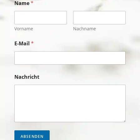
Name
*
Vorname
Nachname
E-Mail
*
Nachricht
ABSENDEN