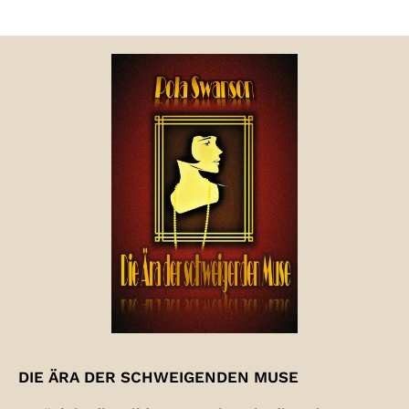
DIE ÄRA DER SCHWEIGENDEN MUSE