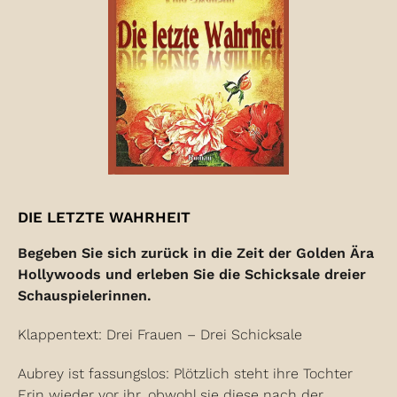
DIE LETZTE WAHRHEIT
Begeben Sie sich zurück in die Zeit der Golden Ära
Hollywoods und erleben Sie die Schicksale dreier
Schauspielerinnen.
Klappentext: Drei Frauen – Drei Schicksale
Aubrey ist fassungslos: Plötzlich steht ihre Tochter
Erin wieder vor ihr, obwohl sie diese nach der