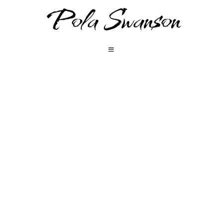
Pola Swanson