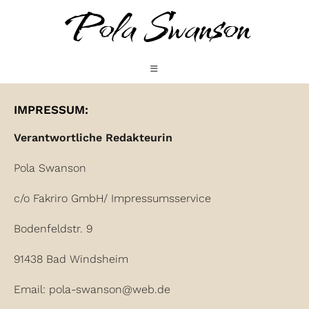
Pola Swanson
IMPRESSUM:
Verantwortliche Redakteurin
Pola Swanson
c/o Fakriro GmbH/ Impressumsservice
Bodenfeldstr. 9
91438 Bad Windsheim
Email: pola-swanson@web.de