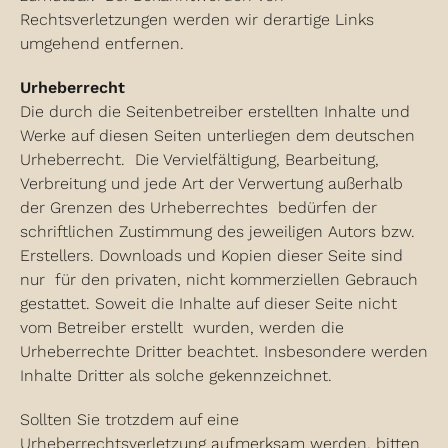
Rechtsverletzungen werden wir derartige Links
umgehend entfernen.
Urheberrecht
Die durch die Seitenbetreiber erstellten Inhalte und
Werke auf diesen Seiten unterliegen dem deutschen
Urheberrecht. Die Vervielfältigung, Bearbeitung,
Verbreitung und jede Art der Verwertung außerhalb
der Grenzen des Urheberrechtes bedürfen der
schriftlichen Zustimmung des jeweiligen Autors bzw.
Erstellers. Downloads und Kopien dieser Seite sind
nur für den privaten, nicht kommerziellen Gebrauch
gestattet. Soweit die Inhalte auf dieser Seite nicht
vom Betreiber erstellt wurden, werden die
Urheberrechte Dritter beachtet. Insbesondere werden
Inhalte Dritter als solche gekennzeichnet.
Sollten Sie trotzdem auf eine
Urheberrechtsverletzung aufmerksam werden, bitten