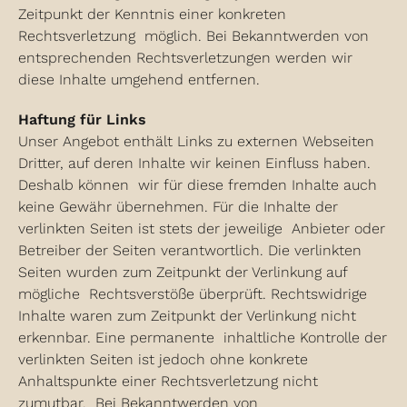
Zeitpunkt der Kenntnis einer konkreten
Rechtsverletzung möglich. Bei Bekanntwerden von
entsprechenden Rechtsverletzungen werden wir
diese Inhalte umgehend entfernen.
Haftung für Links
Unser Angebot enthält Links zu externen Webseiten
Dritter, auf deren Inhalte wir keinen Einfluss haben.
Deshalb können wir für diese fremden Inhalte auch
keine Gewähr übernehmen. Für die Inhalte der
verlinkten Seiten ist stets der jeweilige Anbieter oder
Betreiber der Seiten verantwortlich. Die verlinkten
Seiten wurden zum Zeitpunkt der Verlinkung auf
mögliche Rechtsverstöße überprüft. Rechtswidrige
Inhalte waren zum Zeitpunkt der Verlinkung nicht
erkennbar. Eine permanente inhaltliche Kontrolle der
verlinkten Seiten ist jedoch ohne konkrete
Anhaltspunkte einer Rechtsverletzung nicht
zumutbar. Bei Bekanntwerden von