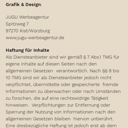
Grafik & Design
:
JUGU Werbeagentur
Spitzweg 7
97270 Kist/Würzburg
www.jugu-werbeagentur.de
Haftung für Inhalte
Als Diensteanbieter sind wir gemäß § 7 Abs.1 TMG für
eigene Inhalte auf diesen Seiten nach den
allgemeinen Gesetzen verantwortlich. Nach §§ 8 bis
10 TMG sind wir als Diensteanbieter jedoch nicht
verpflichtet, übermittelte oder gespeicherte fremde
Informationen zu überwachen oder nach Umständen
zu forschen, die auf eine rechtswidrige Tätigkeit
hinweisen. Verpflichtungen zur Entfernung oder
Sperrung der Nutzung von Informationen nach den
allgemeinen Gesetzen bleiben hiervon unberührt.
Eine diesbezügliche Haftung ist jedoch erst ab dem